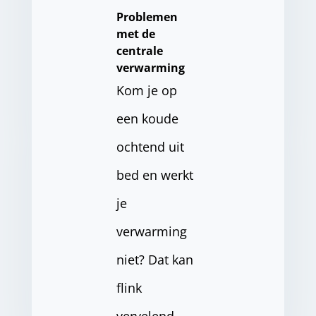
Problemen
met de
centrale
verwarming
Kom je op
een koude
ochtend uit
bed en werkt
je
verwarming
niet? Dat kan
flink