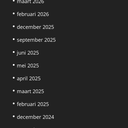
maart 2026
februari 2026
december 2025
september 2025
juni 2025
mei 2025
april 2025
maart 2025
februari 2025
december 2024