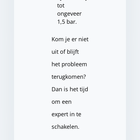
tot
ongeveer
1,5 bar.
Kom je er niet
uit of blijft
het probleem
terugkomen?
Dan is het tijd
om een
expert in te
schakelen.