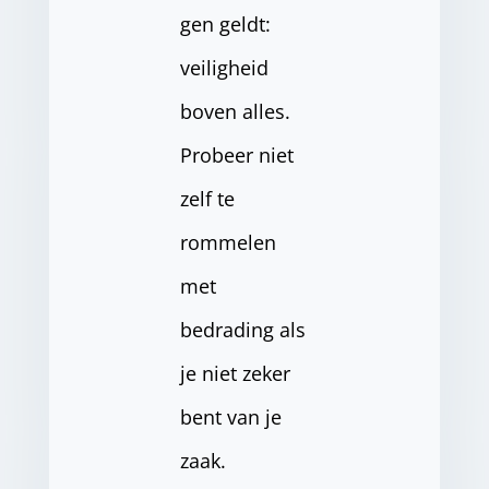
gen geldt:
veiligheid
boven alles.
Probeer niet
zelf te
rommelen
met
bedrading als
je niet zeker
bent van je
zaak.