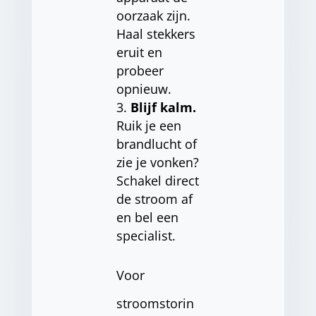
oorzaak zijn.
Haal stekkers
eruit en
probeer
opnieuw.
Blijf kalm.
Ruik je een
brandlucht of
zie je vonken?
Schakel direct
de stroom af
en bel een
specialist.
Voor
stroomstorin