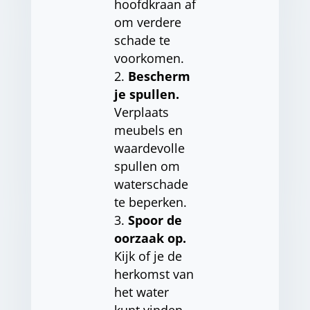
hoofdkraan af
om verdere
schade te
voorkomen.
Bescherm
je spullen.
Verplaats
meubels en
waardevolle
spullen om
waterschade
te beperken.
Spoor de
oorzaak op.
Kijk of je de
herkomst van
het water