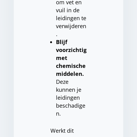
om vet en
vuil in de
leidingen te
verwijderen
.
Blijf
voorzichtig
met
chemische
middelen.
Deze
kunnen je
leidingen
beschadige
n.
Werkt dit