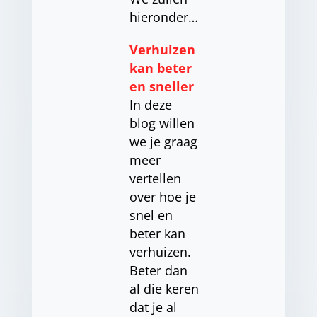
hieronder…
Verhuizen
kan beter
en sneller
In deze
blog willen
we je graag
meer
vertellen
over hoe je
snel en
beter kan
verhuizen.
Beter dan
al die keren
dat je al