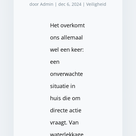
door
Admin
|
dec 6, 2024
|
Veiligheid
Het overkomt
ons allemaal
wel een keer:
een
onverwachte
situatie in
huis die om
directe actie
vraagt. Van
waterlekkage