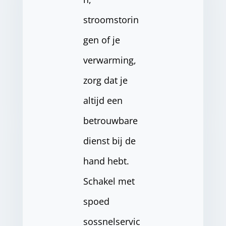
stroomstorin
gen of je
verwarming,
zorg dat je
altijd een
betrouwbare
dienst bij de
hand hebt.
Schakel met
spoed
sossnelservic