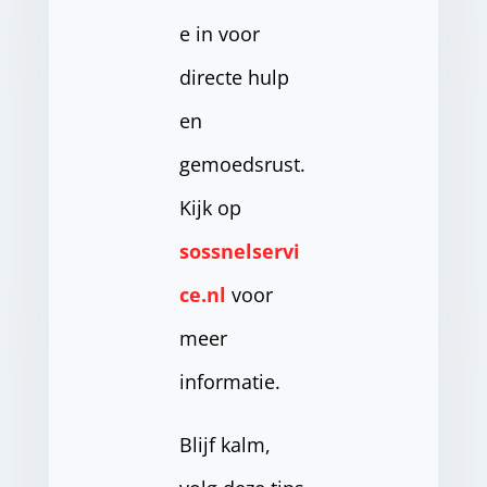
e in voor
directe hulp
en
gemoedsrust.
Kijk op
sossnelservi
ce.nl
voor
meer
informatie.
Blijf kalm,