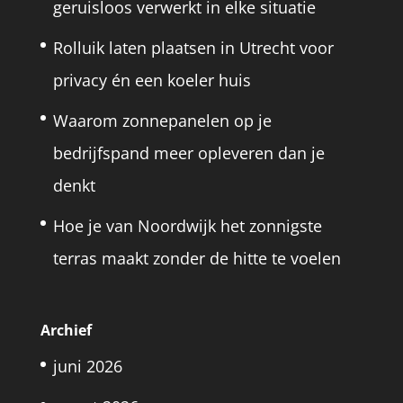
geruisloos verwerkt in elke situatie
Rolluik laten plaatsen in Utrecht voor
privacy én een koeler huis
Waarom zonnepanelen op je
bedrijfspand meer opleveren dan je
denkt
Hoe je van Noordwijk het zonnigste
terras maakt zonder de hitte te voelen
Archief
juni 2026