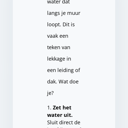
water dat
langs je muur
loopt. Dit is
vaak een
teken van
lekkage in
een leiding of
dak. Wat doe
je?
Zet het
water uit.
Sluit direct de