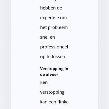
hebben de
expertise om
het probleem
snel en
professioneel
op te lossen.
Verstopping in
de afvoer
Een
verstopping
kan een flinke