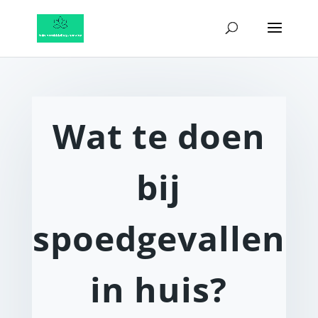
Wat te doen
bij
spoedgevallen
in huis?