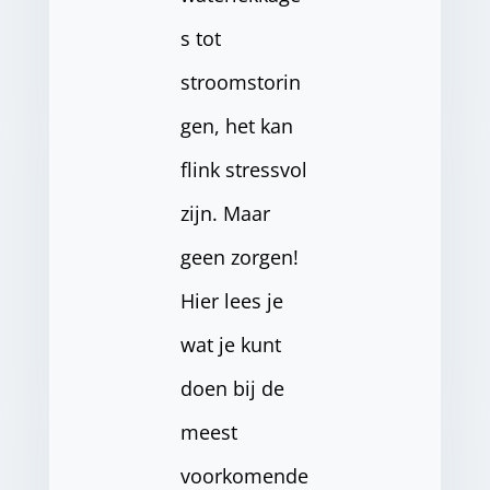
s tot
stroomstorin
gen, het kan
flink stressvol
zijn. Maar
geen zorgen!
Hier lees je
wat je kunt
doen bij de
meest
voorkomende