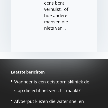
eens bent
verhuist, of
hoe andere
mensen die
niets van…
Laatste berichten
Wanneer is een eetstoorniskliniek de
stap die echt het verschil maakt?
Afvoerput kiezen die water snel en