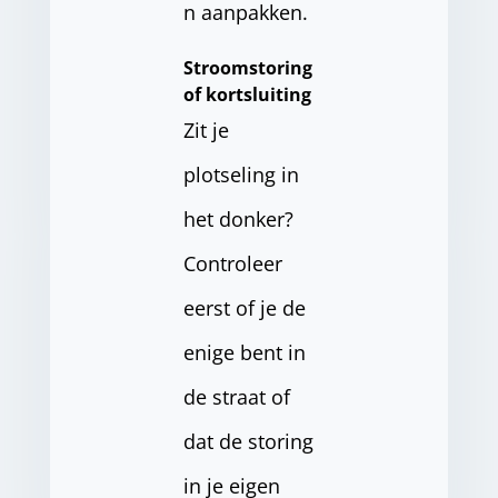
n aanpakken.
Stroomstoring
of kortsluiting
Zit je
plotseling in
het donker?
Controleer
eerst of je de
enige bent in
de straat of
dat de storing
in je eigen