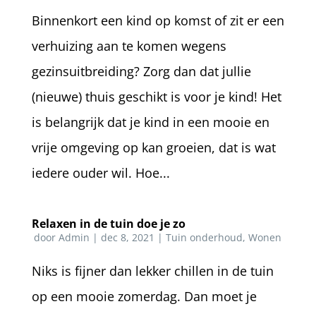
Binnenkort een kind op komst of zit er een
verhuizing aan te komen wegens
gezinsuitbreiding? Zorg dan dat jullie
(nieuwe) thuis geschikt is voor je kind! Het
is belangrijk dat je kind in een mooie en
vrije omgeving op kan groeien, dat is wat
iedere ouder wil. Hoe...
Relaxen in de tuin doe je zo
door
Admin
|
dec 8, 2021
|
Tuin onderhoud
,
Wonen
Niks is fijner dan lekker chillen in de tuin
op een mooie zomerdag. Dan moet je