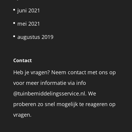
juni 2021
mei 2021
augustus 2019
Contact
Heb je vragen? Neem contact met ons op
voor meer informatie via info
@tuinbemiddelingsservice.nl. We
proberen zo snel mogelijk te reageren op
vragen.