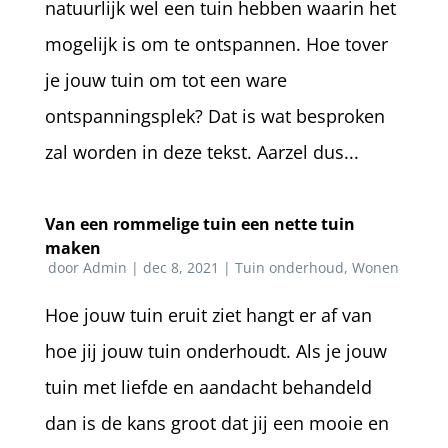
natuurlijk wel een tuin hebben waarin het
mogelijk is om te ontspannen. Hoe tover
je jouw tuin om tot een ware
ontspanningsplek? Dat is wat besproken
zal worden in deze tekst. Aarzel dus...
Van een rommelige tuin een nette tuin
maken
door
Admin
|
dec 8, 2021
|
Tuin onderhoud
,
Wonen
Hoe jouw tuin eruit ziet hangt er af van
hoe jij jouw tuin onderhoudt. Als je jouw
tuin met liefde en aandacht behandeld
dan is de kans groot dat jij een mooie en