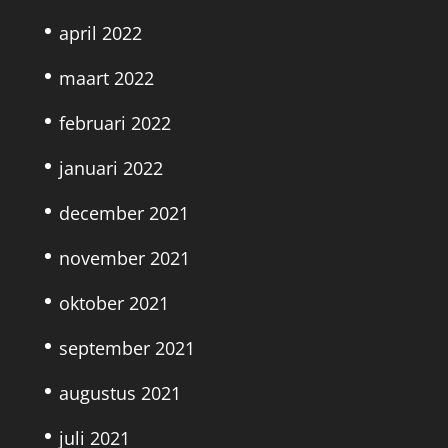
april 2022
maart 2022
februari 2022
januari 2022
december 2021
november 2021
oktober 2021
september 2021
augustus 2021
juli 2021