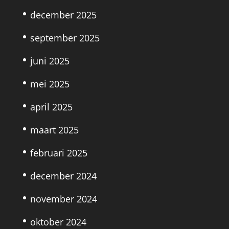
december 2025
september 2025
juni 2025
mei 2025
april 2025
maart 2025
februari 2025
december 2024
november 2024
oktober 2024