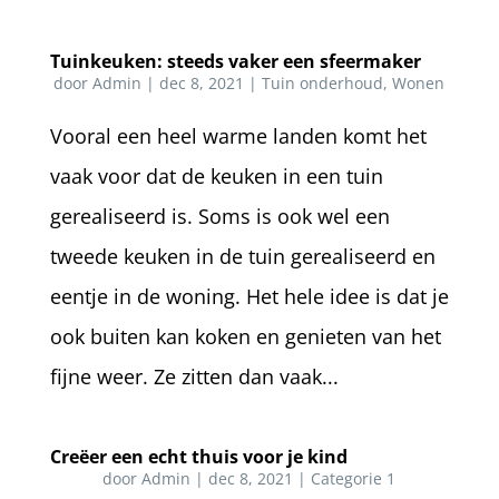
Tuinkeuken: steeds vaker een sfeermaker
door
Admin
|
dec 8, 2021
|
Tuin onderhoud
,
Wonen
Vooral een heel warme landen komt het
vaak voor dat de keuken in een tuin
gerealiseerd is. Soms is ook wel een
tweede keuken in de tuin gerealiseerd en
eentje in de woning. Het hele idee is dat je
ook buiten kan koken en genieten van het
fijne weer. Ze zitten dan vaak...
Creëer een echt thuis voor je kind
door
Admin
|
dec 8, 2021
|
Categorie 1