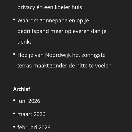
privacy én een koeler huis
Waarom zonnepanelen op je
bedrijfspand meer opleveren dan je
denkt
Hoe je van Noordwijk het zonnigste
terras maakt zonder de hitte te voelen
Archief
juni 2026
maart 2026
februari 2026