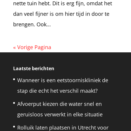
nette tuin hebt. Dit is erg fijn, omdat het
dan veel fijner is om hier tijd in door te
brengen. Ook...
« Vorige Pagina
Laatste berichten
Wanneer is een eetstoorniskliniek de
stap die echt het verschil maakt?
Afvoerput kiezen die water snel en
geruisloos verwerkt in elke situatie
Rolluik laten plaatsen in Utrecht voor