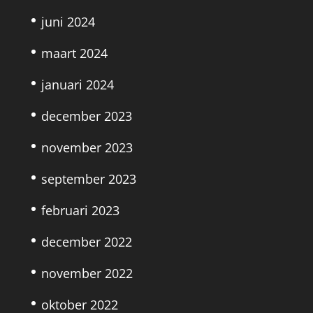
juni 2024
maart 2024
januari 2024
december 2023
november 2023
september 2023
februari 2023
december 2022
november 2022
oktober 2022