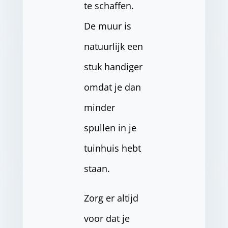
te schaffen.
De muur is
natuurlijk een
stuk handiger
omdat je dan
minder
spullen in je
tuinhuis hebt
staan.
Zorg er altijd
voor dat je