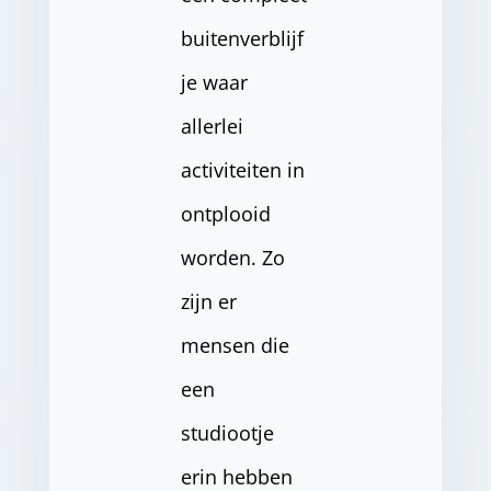
buitenverblijf
je waar
allerlei
activiteiten in
ontplooid
worden. Zo
zijn er
mensen die
een
studiootje
erin hebben