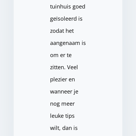
tuinhuis goed
geïsoleerd is
zodat het
aangenaam is
om er te
zitten. Veel
plezier en
wanneer je
nog meer
leuke tips
wilt, dan is