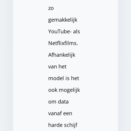
zo
gemakkelijk
YouTube- als
Netflixfilms.
Afhankelijk
van het
model is het
ook mogelijk
om data
vanaf een
harde schijf