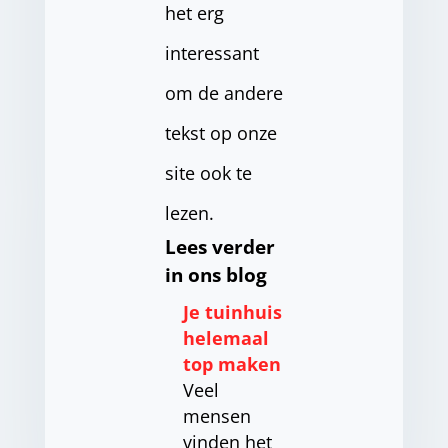
het erg
interessant
om de andere
tekst op onze
site ook te
lezen.
Lees verder
in ons blog
Je tuinhuis
helemaal
top maken
Veel
mensen
vinden het