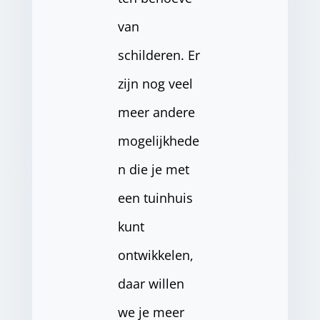
van
schilderen. Er
zijn nog veel
meer andere
mogelijkhede
n die je met
een tuinhuis
kunt
ontwikkelen,
daar willen
we je meer