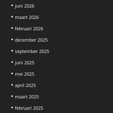
juni 2026
maart 2026
februari 2026
december 2025
september 2025
juni 2025
mei 2025
april 2025
maart 2025
februari 2025