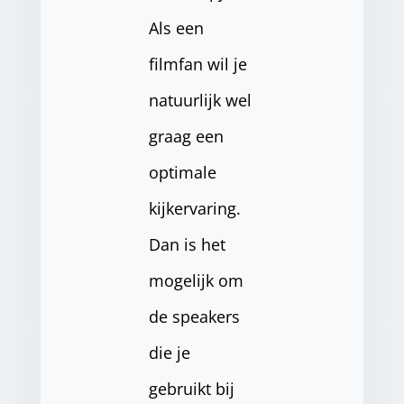
Als een
filmfan wil je
natuurlijk wel
graag een
optimale
kijkervaring.
Dan is het
mogelijk om
de speakers
die je
gebruikt bij