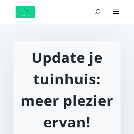
Update je
tuinhuis:
meer plezier
ervan!