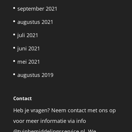
september 2021
augustus 2021
juli 2021
juni 2021
mei 2021
augustus 2019
Contact
Heb je vragen? Neem contact met ons op
voor meer informatie via info
@tuinbemiddelingsservice.nl. We