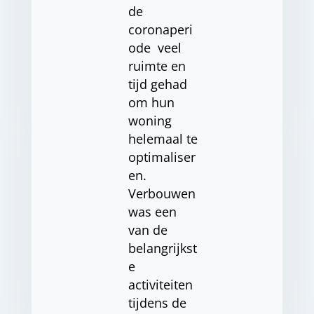
de
coronaperi
ode veel
ruimte en
tijd gehad
om hun
woning
helemaal te
optimaliser
en.
Verbouwen
was een
van de
belangrijkst
e
activiteiten
tijdens de