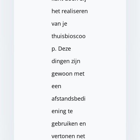
het realiseren
van je
thuisbioscoo
p. Deze
dingen zijn
gewoon met
een
afstandsbedi
ening te
gebruiken en
vertonen net