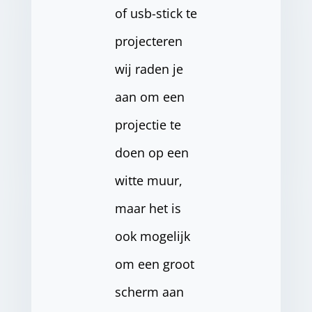
of usb-stick te
projecteren
wij raden je
aan om een
projectie te
doen op een
witte muur,
maar het is
ook mogelijk
om een groot
scherm aan