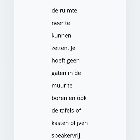
de ruimte
neer te
kunnen
zetten. Je
hoeft geen
gaten in de
muur te
boren en ook
de tafels of
kasten blijven
speakervrij.