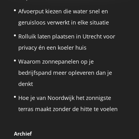
Afvoerput kiezen die water snel en
geruisloos verwerkt in elke situatie
Rolluik laten plaatsen in Utrecht voor
privacy én een koeler huis
Waarom zonnepanelen op je
bedrijfspand meer opleveren dan je
denkt
Hoe je van Noordwijk het zonnigste
terras maakt zonder de hitte te voelen
Archief