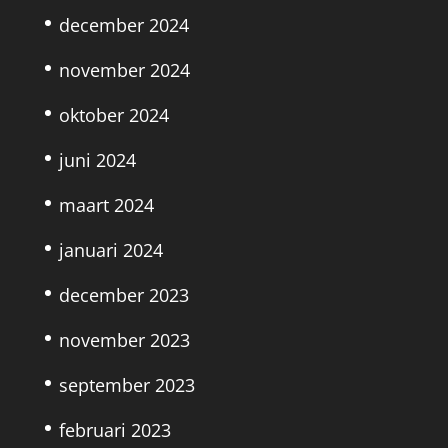
december 2024
november 2024
oktober 2024
juni 2024
maart 2024
januari 2024
december 2023
november 2023
september 2023
februari 2023