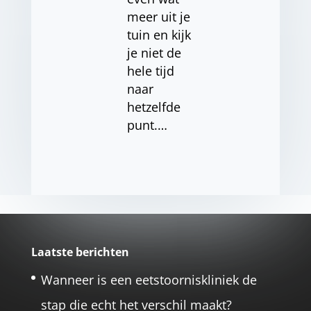
meer uit je
tuin en kijk
je niet de
hele tijd
naar
hetzelfde
punt.…
Laatste berichten
Wanneer is een eetstoorniskliniek de
stap die echt het verschil maakt?