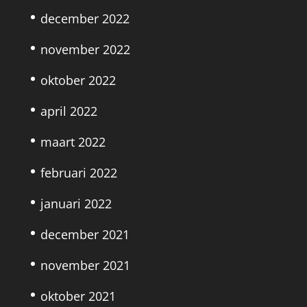
december 2022
november 2022
oktober 2022
april 2022
maart 2022
februari 2022
januari 2022
december 2021
november 2021
oktober 2021