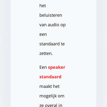
het
beluisteren
van audio op
een
standaard te
zetten.
Een
speaker
standaard
maakt het
mogelijk om
ze overal in