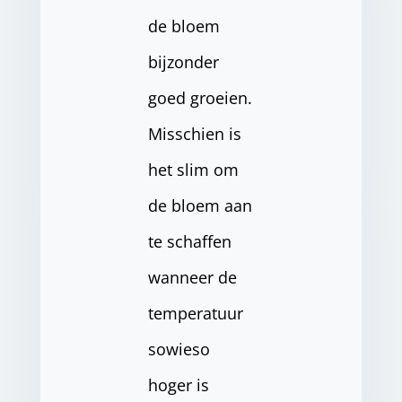
de bloem
bijzonder
goed groeien.
Misschien is
het slim om
de bloem aan
te schaffen
wanneer de
temperatuur
sowieso
hoger is