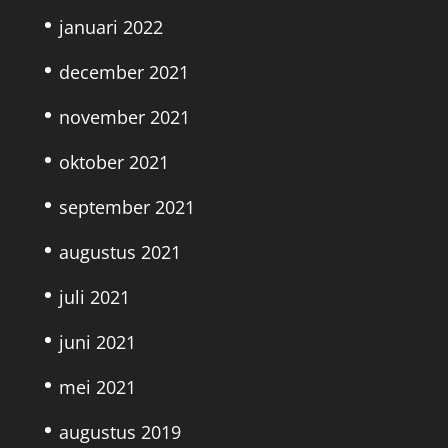
januari 2022
december 2021
november 2021
oktober 2021
september 2021
augustus 2021
juli 2021
juni 2021
mei 2021
augustus 2019