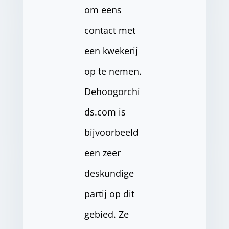
om eens
contact met
een kwekerij
op te nemen.
Dehoogorchi
ds.com is
bijvoorbeeld
een zeer
deskundige
partij op dit
gebied. Ze