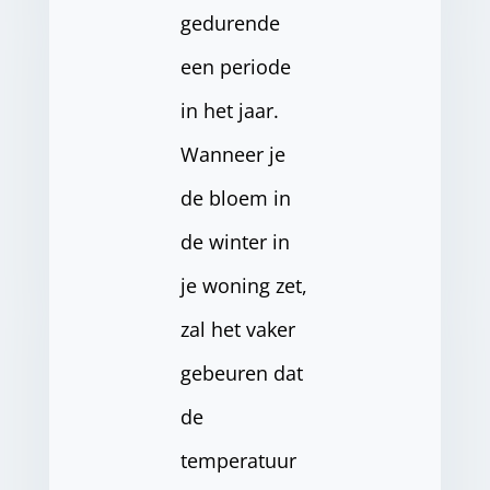
gedurende
een periode
in het jaar.
Wanneer je
de bloem in
de winter in
je woning zet,
zal het vaker
gebeuren dat
de
temperatuur