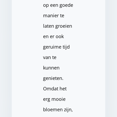
op een goede
manier te
laten groeien
en er ook
geruime tijd
van te
kunnen
genieten.
Omdat het
erg mooie
bloemen zijn,