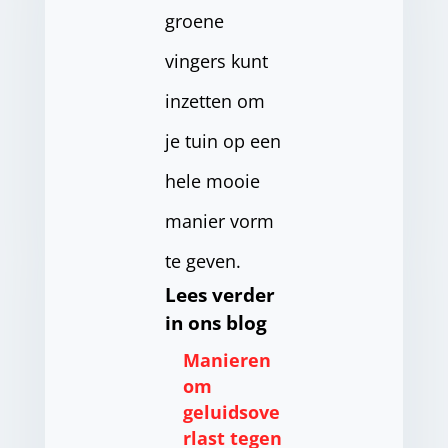
groene
vingers kunt
inzetten om
je tuin op een
hele mooie
manier vorm
te geven.
Lees verder
in ons blog
Manieren
om
geluidsove
rlast tegen