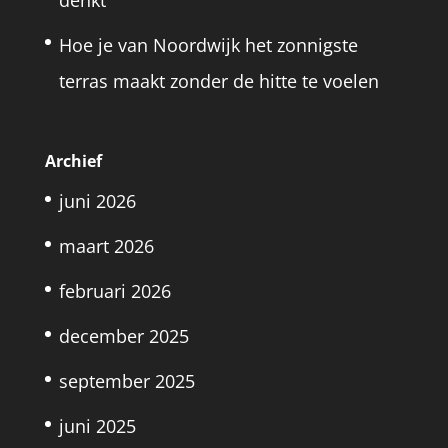
denkt
Hoe je van Noordwijk het zonnigste
terras maakt zonder de hitte te voelen
Archief
juni 2026
maart 2026
februari 2026
december 2025
september 2025
juni 2025