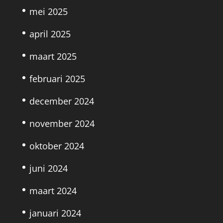
mei 2025
april 2025
maart 2025
februari 2025
december 2024
november 2024
oktober 2024
juni 2024
maart 2024
januari 2024