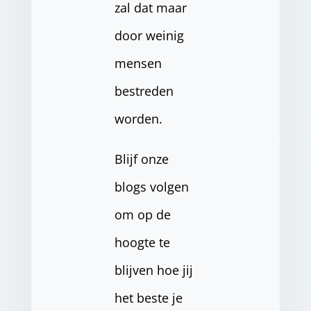
zal dat maar
door weinig
mensen
bestreden
worden.
Blijf onze
blogs volgen
om op de
hoogte te
blijven hoe jij
het beste je