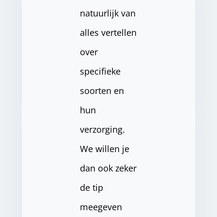
natuurlijk van
alles vertellen
over
specifieke
soorten en
hun
verzorging.
We willen je
dan ook zeker
de tip
meegeven