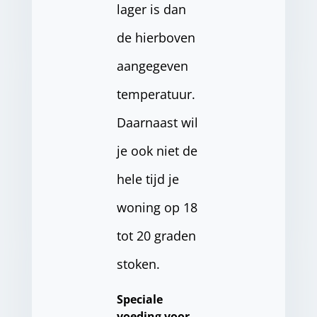
lager is dan
de hierboven
aangegeven
temperatuur.
Daarnaast wil
je ook niet de
hele tijd je
woning op 18
tot 20 graden
stoken.
Speciale
voeding voor