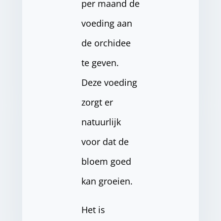
per maand de
voeding aan
de orchidee
te geven.
Deze voeding
zorgt er
natuurlijk
voor dat de
bloem goed
kan groeien.
Het is