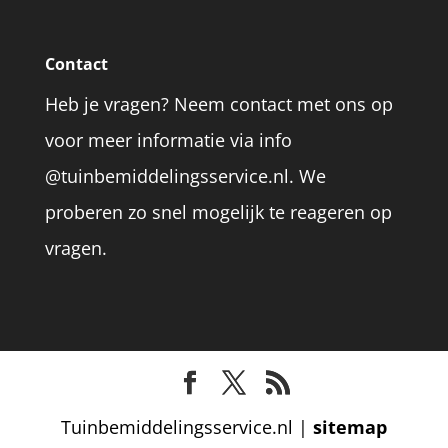
Contact
Heb je vragen? Neem contact met ons op
voor meer informatie via info
@tuinbemiddelingsservice.nl. We
proberen zo snel mogelijk te reageren op
vragen.
Tuinbemiddelingsservice.nl |
sitemap