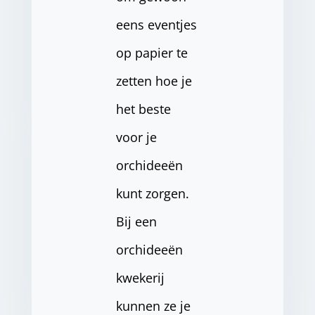
eens eventjes
op papier te
zetten hoe je
het beste
voor je
orchideeën
kunt zorgen.
Bij een
orchideeën
kwekerij
kunnen ze je