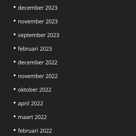
december 2023
november 2023
september 2023
februari 2023
december 2022
november 2022
oktober 2022
april 2022
maart 2022
februari 2022