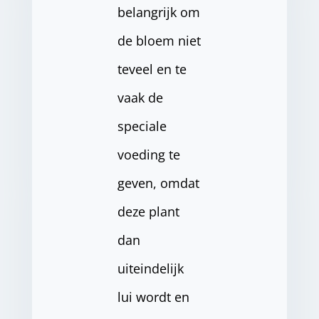
belangrijk om
de bloem niet
teveel en te
vaak de
speciale
voeding te
geven, omdat
deze plant
dan
uiteindelijk
lui wordt en