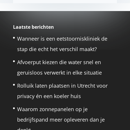
Laatste berichten
Wanneer is een eetstoorniskliniek de
stap die echt het verschil maakt?
Afvoerput kiezen die water snel en
geruisloos verwerkt in elke situatie
Rolluik laten plaatsen in Utrecht voor
privacy én een koeler huis
Waarom zonnepanelen op je
bedrijfspand meer opleveren dan je