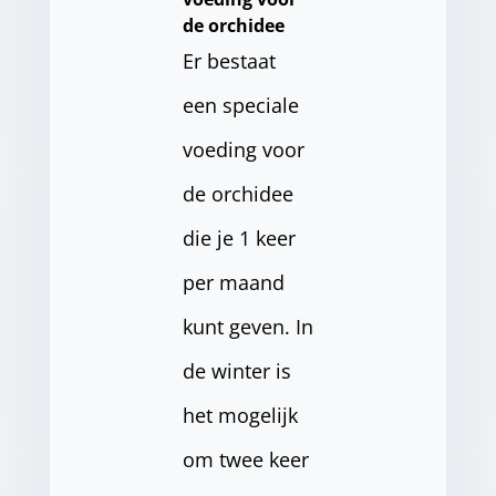
de orchidee
Er bestaat
een speciale
voeding voor
de orchidee
die je 1 keer
per maand
kunt geven. In
de winter is
het mogelijk
om twee keer