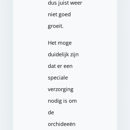
dus juist weer
niet goed
groeit.
Het moge
duidelijk zijn
dat er een
speciale
verzorging
nodig is om
de
orchideeën