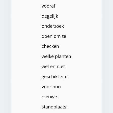
vooraf
degelijk
onderzoek
doen om te
checken
welke planten
wel en niet
geschikt zijn
voor hun
nieuwe
standplaats!