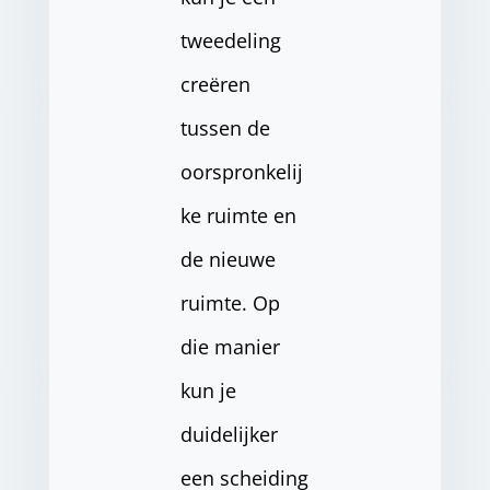
tweedeling
creëren
tussen de
oorspronkelij
ke ruimte en
de nieuwe
ruimte. Op
die manier
kun je
duidelijker
een scheiding