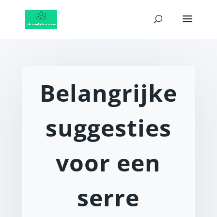
Belangrijke
suggesties
voor een
serre