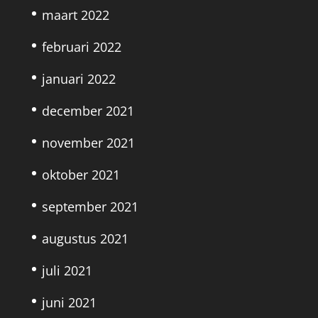
maart 2022
februari 2022
januari 2022
december 2021
november 2021
oktober 2021
september 2021
augustus 2021
juli 2021
juni 2021