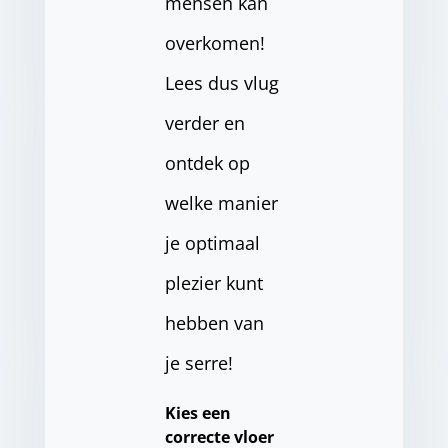
mensen kan
overkomen!
Lees dus vlug
verder en
ontdek op
welke manier
je optimaal
plezier kunt
hebben van
je serre!
Kies een
correcte vloer