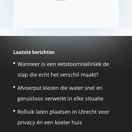
Laatste berichten
Wanneer is een eetstoorniskliniek de
stap die echt het verschil maakt?
Afvoerput kiezen die water snel en
geruisloos verwerkt in elke situatie
Rolluik laten plaatsen in Utrecht voor
privacy én een koeler huis