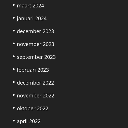
maart 2024
januari 2024
december 2023
november 2023
september 2023
februari 2023
december 2022
november 2022
oktober 2022
april 2022