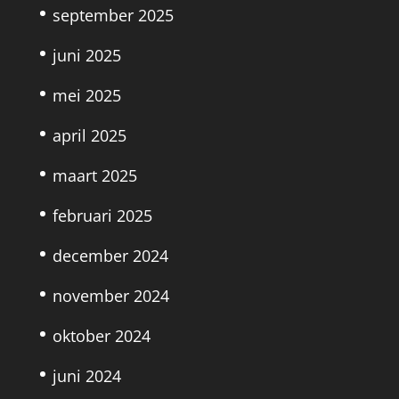
september 2025
juni 2025
mei 2025
april 2025
maart 2025
februari 2025
december 2024
november 2024
oktober 2024
juni 2024