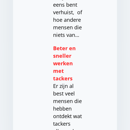
eens bent
verhuist, of
hoe andere
mensen die
niets van…
Beter en
sneller
werken
met
tackers
Er zijn al
best veel
mensen die
hebben
ontdekt wat
tackers