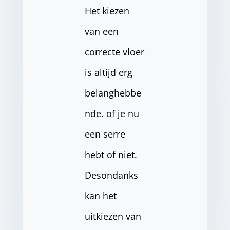
Het kiezen
van een
correcte vloer
is altijd erg
belanghebbe
nde. of je nu
een serre
hebt of niet.
Desondanks
kan het
uitkiezen van