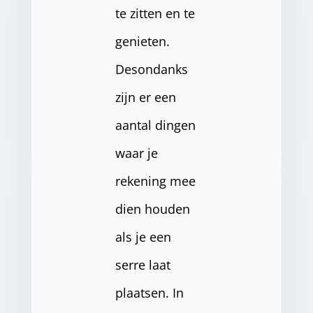
te zitten en te
genieten.
Desondanks
zijn er een
aantal dingen
waar je
rekening mee
dien houden
als je een
serre laat
plaatsen. In