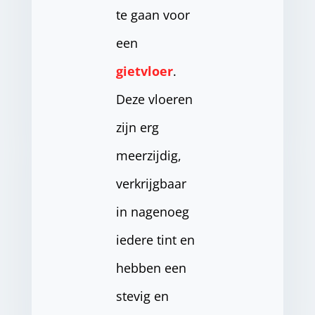
te gaan voor
een
gietvloer
.
Deze vloeren
zijn erg
meerzijdig,
verkrijgbaar
in nagenoeg
iedere tint en
hebben een
stevig en