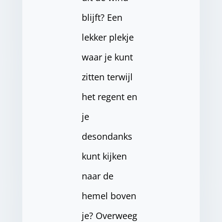
blijft? Een
lekker plekje
waar je kunt
zitten terwijl
het regent en
je
desondanks
kunt kijken
naar de
hemel boven
je? Overweeg