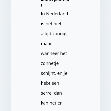
!
In Nederland
is het niet
altijd zonnig,
maar
wanneer het
zonnetje
schijnt, en je
hebt een
serre, dan
kan het er