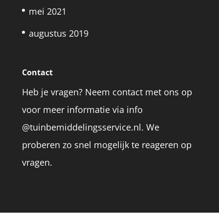
mei 2021
augustus 2019
Contact
Heb je vragen? Neem contact met ons op
voor meer informatie via info
@tuinbemiddelingsservice.nl. We
proberen zo snel mogelijk te reageren op
vragen.