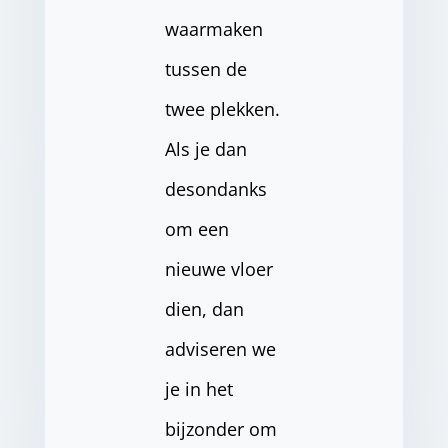
waarmaken
tussen de
twee plekken.
Als je dan
desondanks
om een
nieuwe vloer
dien, dan
adviseren we
je in het
bijzonder om