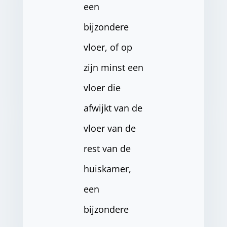
een
bijzondere
vloer, of op
zijn minst een
vloer die
afwijkt van de
vloer van de
rest van de
huiskamer,
een
bijzondere