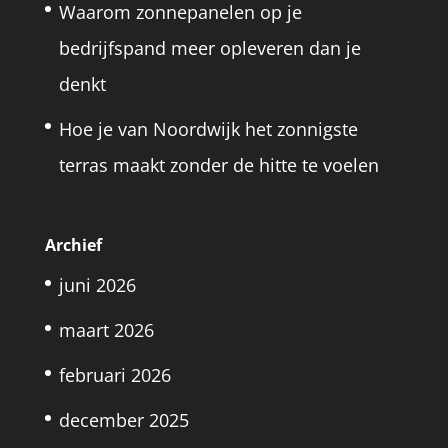
Waarom zonnepanelen op je
bedrijfspand meer opleveren dan je
denkt
Hoe je van Noordwijk het zonnigste
terras maakt zonder de hitte te voelen
Archief
juni 2026
maart 2026
februari 2026
december 2025