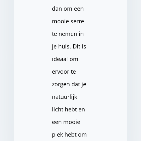
dan om een
mooie serre
te nemen in
je huis. Dit is
ideaal om
ervoor te
zorgen dat je
natuurlijk
licht hebt en
een mooie
plek hebt om