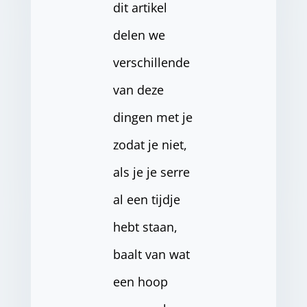
dit artikel
delen we
verschillende
van deze
dingen met je
zodat je niet,
als je je serre
al een tijdje
hebt staan,
baalt van wat
een hoop