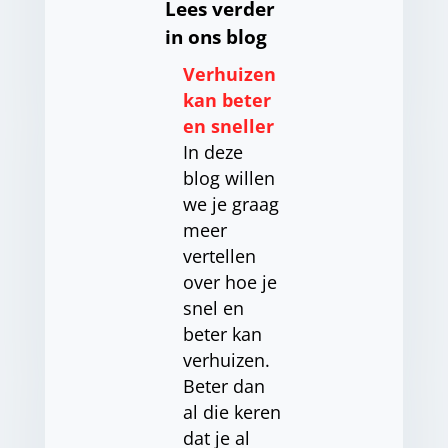
Lees verder
in ons blog
Verhuizen
kan beter
en sneller
In deze
blog willen
we je graag
meer
vertellen
over hoe je
snel en
beter kan
verhuizen.
Beter dan
al die keren
dat je al