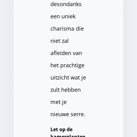
desondanks
een uniek
charisma die
niet zal
afleiden van
het prachtige
uitzicht wat je
zult hebben
met je
nieuwe serre.
Let op de
kamerplanten