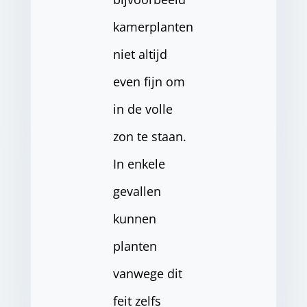
kamerplanten
niet altijd
even fijn om
in de volle
zon te staan.
In enkele
gevallen
kunnen
planten
vanwege dit
feit zelfs