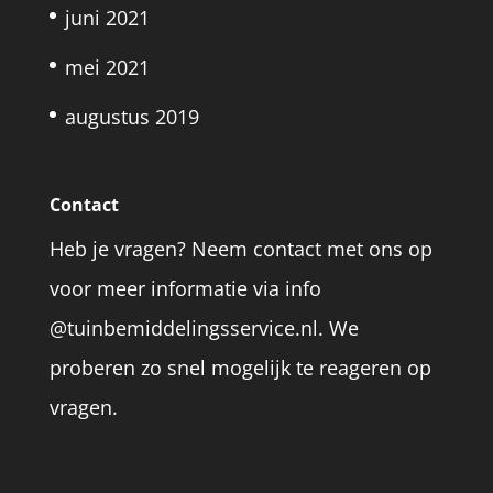
juni 2021
mei 2021
augustus 2019
Contact
Heb je vragen? Neem contact met ons op
voor meer informatie via info
@tuinbemiddelingsservice.nl. We
proberen zo snel mogelijk te reageren op
vragen.