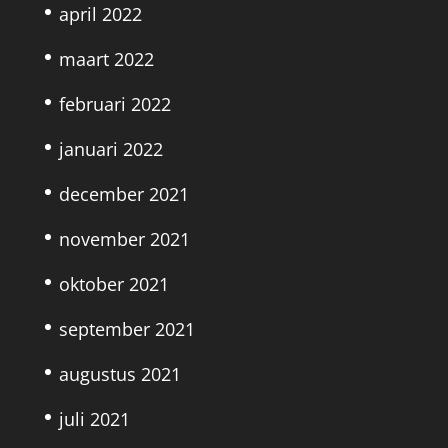
april 2022
maart 2022
februari 2022
januari 2022
december 2021
november 2021
oktober 2021
september 2021
augustus 2021
juli 2021