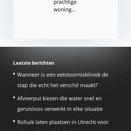
prachtige
woning…
Laatste berichten
Wanneer is een eetstoorniskliniek de
stap die echt het verschil maakt?
Afvoerput kiezen die water snel en
geruisloos verwerkt in elke situatie
Rolluik laten plaatsen in Utrecht voor