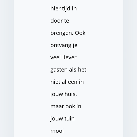
hier tijd in
door te
brengen. Ook
ontvang je
veel liever
gasten als het
niet alleen in
jouw huis,
maar ook in
jouw tuin
mooi