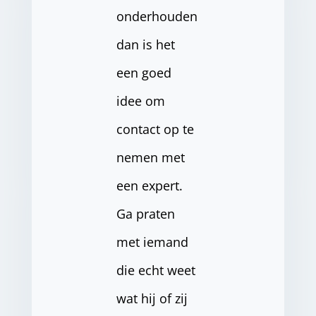
onderhouden
dan is het
een goed
idee om
contact op te
nemen met
een expert.
Ga praten
met iemand
die echt weet
wat hij of zij