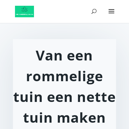
Van een
rommelige
tuin een nette
tuin maken