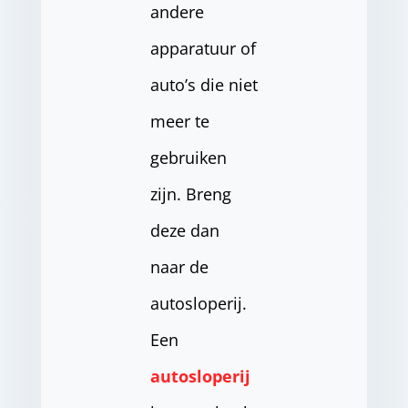
andere
apparatuur of
auto’s die niet
meer te
gebruiken
zijn. Breng
deze dan
naar de
autosloperij.
Een
autosloperij