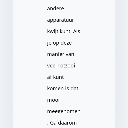
andere
apparatuur
kwijt kunt. Als
je op deze
manier van
veel rotzooi
af kunt
komen is dat
mooi
meegenomen
. Ga daarom