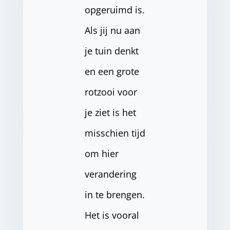
opgeruimd is.
Als jij nu aan
je tuin denkt
en een grote
rotzooi voor
je ziet is het
misschien tijd
om hier
verandering
in te brengen.
Het is vooral