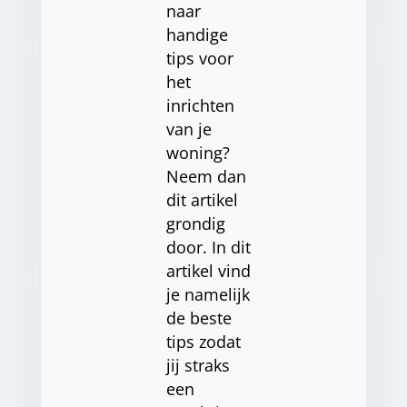
naar
handige
tips voor
het
inrichten
van je
woning?
Neem dan
dit artikel
grondig
door. In dit
artikel vind
je namelijk
de beste
tips zodat
jij straks
een