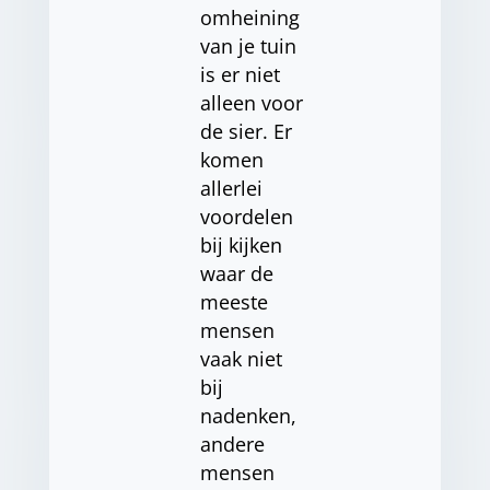
omheining
van je tuin
is er niet
alleen voor
de sier. Er
komen
allerlei
voordelen
bij kijken
waar de
meeste
mensen
vaak niet
bij
nadenken,
andere
mensen