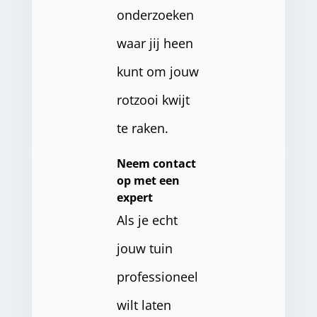
onderzoeken
waar jij heen
kunt om jouw
rotzooi kwijt
te raken.
Neem contact
op met een
expert
Als je echt
jouw tuin
professioneel
wilt laten