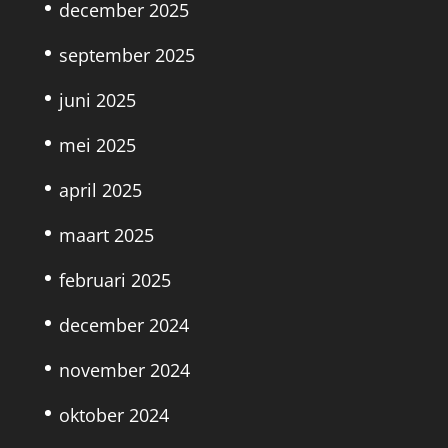
december 2025
september 2025
juni 2025
mei 2025
april 2025
maart 2025
februari 2025
december 2024
november 2024
oktober 2024