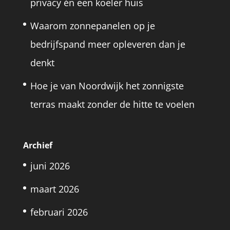
privacy én een koeler huis
Waarom zonnepanelen op je
bedrijfspand meer opleveren dan je
denkt
Hoe je van Noordwijk het zonnigste
terras maakt zonder de hitte te voelen
Archief
juni 2026
maart 2026
februari 2026