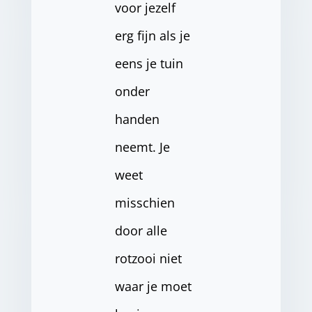
voor jezelf
erg fijn als je
eens je tuin
onder
handen
neemt. Je
weet
misschien
door alle
rotzooi niet
waar je moet