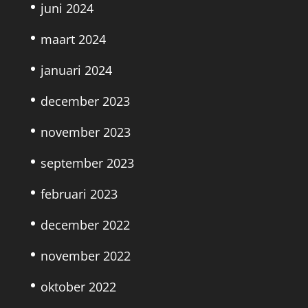
juni 2024
maart 2024
januari 2024
december 2023
november 2023
september 2023
februari 2023
december 2022
november 2022
oktober 2022