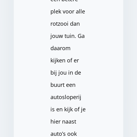
plek voor alle
rotzooi dan
jouw tuin. Ga
daarom
kijken of er
bij jou in de
buurt een
autosloperij
is en kijk of je
hier naast
auto’s ook