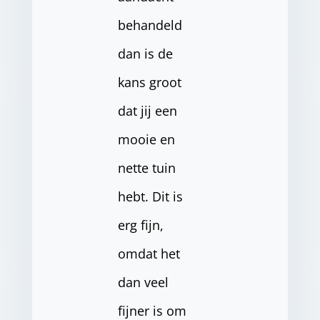
behandeld
dan is de
kans groot
dat jij een
mooie en
nette tuin
hebt. Dit is
erg fijn,
omdat het
dan veel
fijner is om