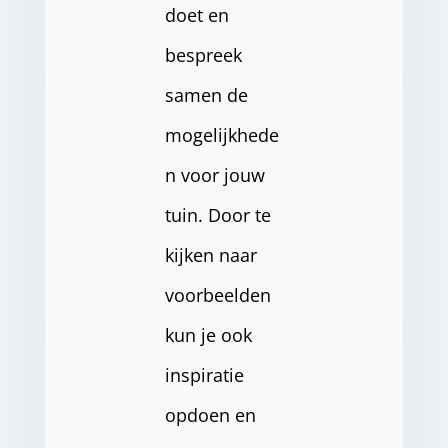
doet en
bespreek
samen de
mogelijkhede
n voor jouw
tuin. Door te
kijken naar
voorbeelden
kun je ook
inspiratie
opdoen en