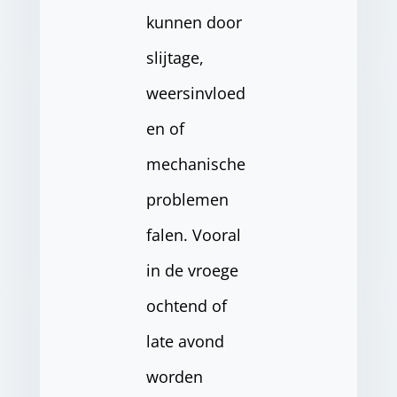
kunnen door
slijtage,
weersinvloed
en of
mechanische
problemen
falen. Vooral
in de vroege
ochtend of
late avond
worden