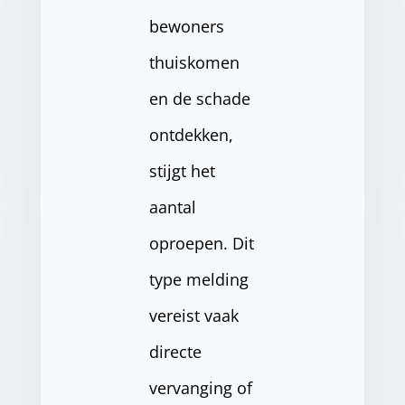
bewoners
thuiskomen
en de schade
ontdekken,
stijgt het
aantal
oproepen. Dit
type melding
vereist vaak
directe
vervanging of