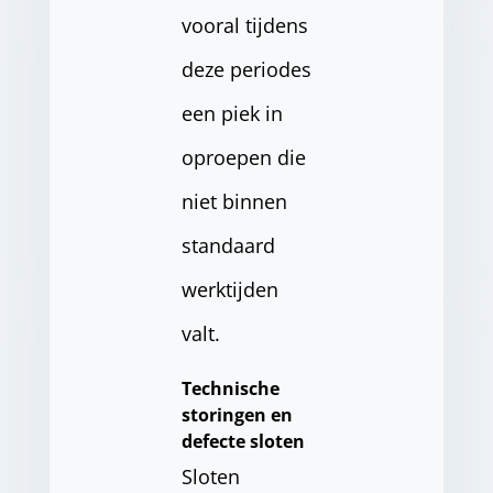
vooral tijdens
deze periodes
een piek in
oproepen die
niet binnen
standaard
werktijden
valt.
Technische
storingen en
defecte sloten
Sloten