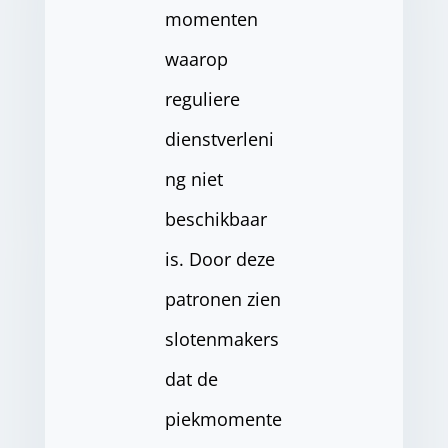
momenten
waarop
reguliere
dienstverleni
ng niet
beschikbaar
is. Door deze
patronen zien
slotenmakers
dat de
piekmomente