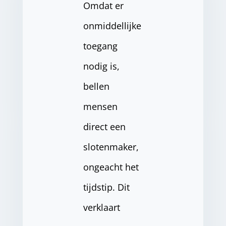
Omdat er
onmiddellijke
toegang
nodig is,
bellen
mensen
direct een
slotenmaker,
ongeacht het
tijdstip. Dit
verklaart