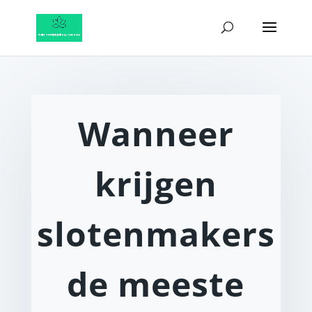
Wanneer
krijgen
slotenmakers
de meeste