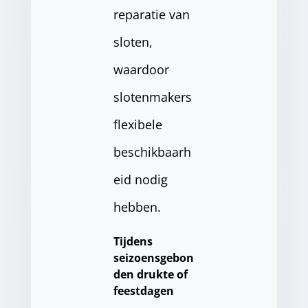
reparatie van
sloten,
waardoor
slotenmakers
flexibele
beschikbaarh
eid nodig
hebben.
Tijdens
seizoensgebon
den drukte of
feestdagen