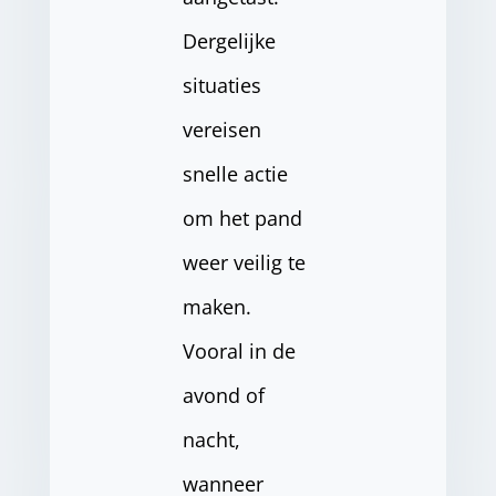
Dergelijke
situaties
vereisen
snelle actie
om het pand
weer veilig te
maken.
Vooral in de
avond of
nacht,
wanneer