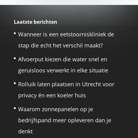
Laatste berichten
Wanneer is een eetstoorniskliniek de
stap die echt het verschil maakt?
Afvoerput kiezen die water snel en
geruisloos verwerkt in elke situatie
Rolluik laten plaatsen in Utrecht voor
privacy én een koeler huis
Waarom zonnepanelen op je
bedrijfspand meer opleveren dan je
denkt