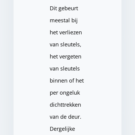
Dit gebeurt
meestal bij
het verliezen
van sleutels,
het vergeten
van sleutels
binnen of het
per ongeluk
dichttrekken
van de deur.
Dergelijke