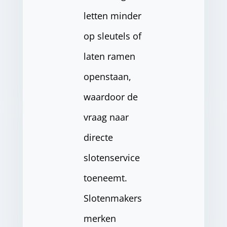
letten minder
op sleutels of
laten ramen
openstaan,
waardoor de
vraag naar
directe
slotenservice
toeneemt.
Slotenmakers
merken