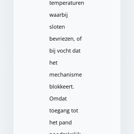
temperaturen
waarbij
sloten
bevriezen, of
bij vocht dat
het
mechanisme
blokkeert.
Omdat
toegang tot
het pand