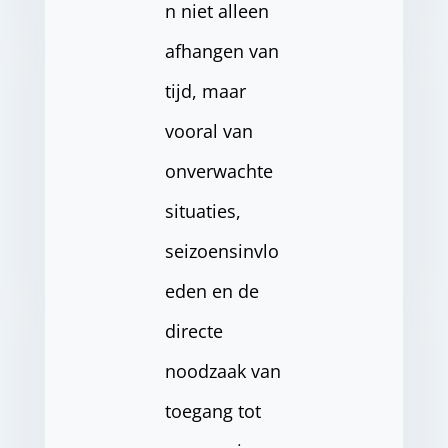
n niet alleen
afhangen van
tijd, maar
vooral van
onverwachte
situaties,
seizoensinvlo
eden en de
directe
noodzaak van
toegang tot