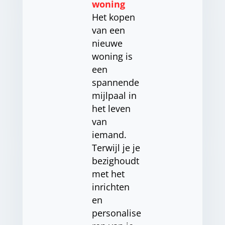
woning
Het kopen
van een
nieuwe
woning is
een
spannende
mijlpaal in
het leven
van
iemand.
Terwijl je je
bezighoudt
met het
inrichten
en
personalise