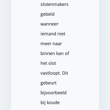
slotenmakers
gebeld
wanneer
iemand niet
meer naar
binnen kan of
het slot
vastloopt. Dit
gebeurt
bijvoorbeeld
bij koude