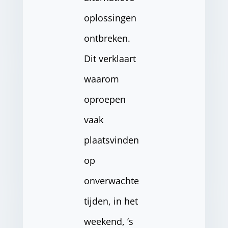
oplossingen
ontbreken.
Dit verklaart
waarom
oproepen
vaak
plaatsvinden
op
onverwachte
tijden, in het
weekend, ’s